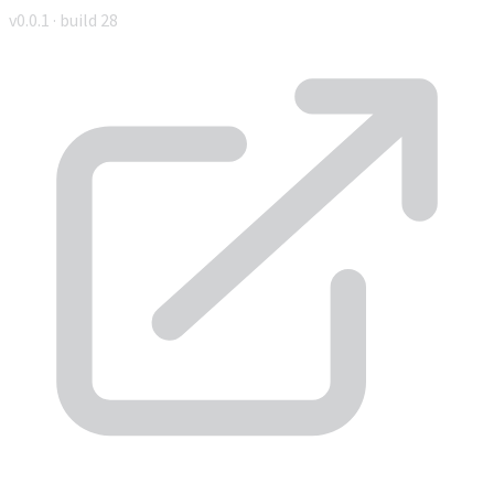
v0.0.1 · build 28